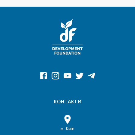
КОНТАКТИ
м. Київ