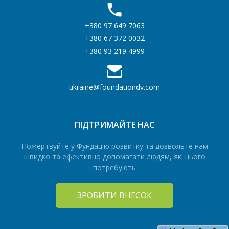
+380 97 649 7063
+380 67 372 0032
+380 93 219 4999
ukraine@foundationdv.com
ПІДТРИМАЙТЕ НАС
Пожертвуйте у Фундацію розвитку та дозвольте нам
швидко та ефективно допомагати людям, які цього
потребують
ЗРОБИТИ ВНЕСОК