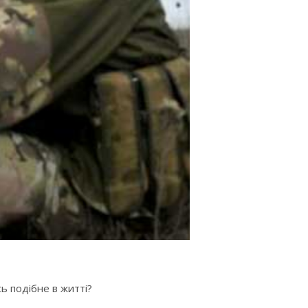
сь подібне в житті?