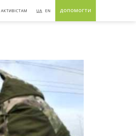
ДОПОМОГТИ
АКТИВІСТАМ
UA
EN