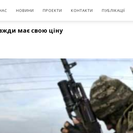
НАС
НОВИНИ
ПРОЕКТИ
КОНТАКТИ
ПУБЛІКАЦІЇ
авжди має свою ціну