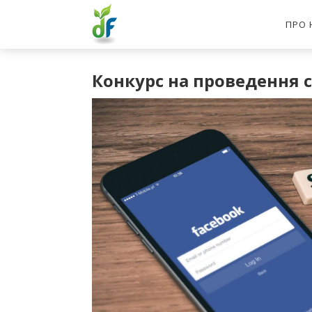
ПРО 
Конкурс на проведення 