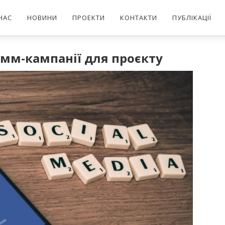
НАС
НОВИНИ
ПРОЕКТИ
КОНТАКТИ
ПУБЛІКАЦІЇ
смм-кампанії для проєкту