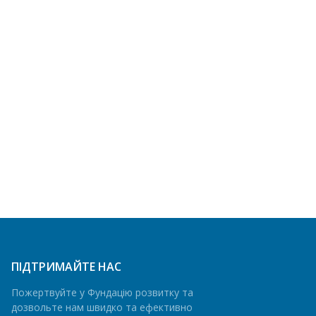
ПІДТРИМАЙТЕ НАС
Пожертвуйте у Фундацію розвитку та
дозвольте нам швидко та ефективно