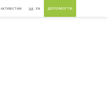
ДОПОМОГТИ
АКТИВІСТАМ
UA
EN